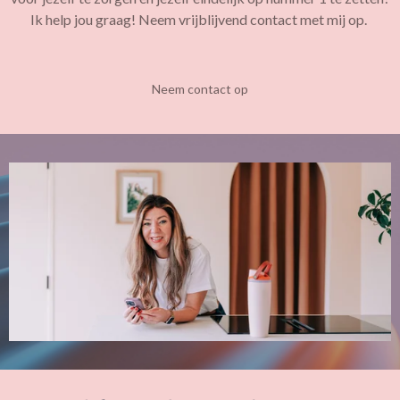
Ik help jou graag! Neem vrijblijvend contact met mij op.
Neem contact op