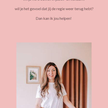
wil je het gevoel dat jij de regie weer terug hebt?
Dan kan ik jou helpen!