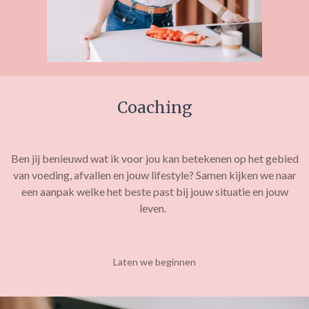
Coaching
Ben jij benieuwd wat ik voor jou kan betekenen op het gebied
van voeding, afvallen en jouw lifestyle? Samen kijken we naar
een aanpak welke het beste past bij jouw situatie en jouw
leven.
Laten we beginnen