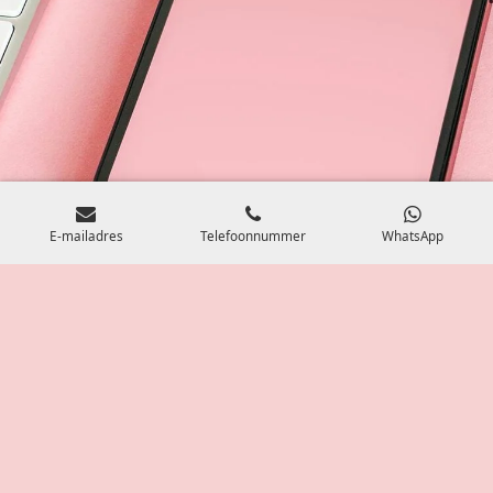
E-mailadres
Telefoonnummer
WhatsApp