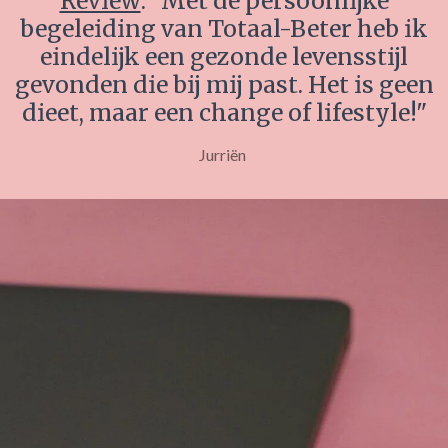
Review
: "Met de persoonlijke
begeleiding van Totaal-Beter heb ik
eindelijk een gezonde levensstijl
gevonden die bij mij past. Het is geen
dieet, maar een change of lifestyle!"
Jurriën