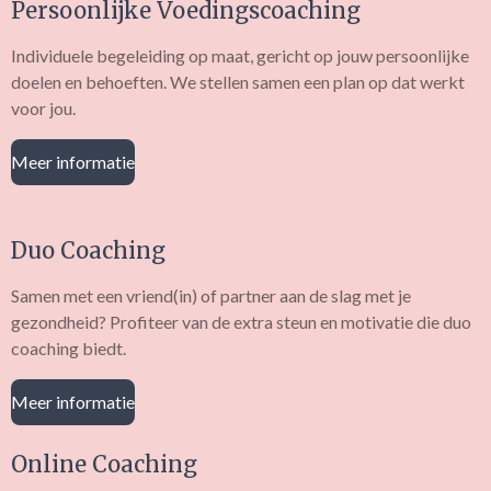
Persoonlijke Voedingscoaching
Individuele begeleiding op maat, gericht op jouw persoonlijke
doelen en behoeften. We stellen samen een plan op dat werkt
voor jou.
Meer informatie
Duo Coaching
Samen met een vriend(in) of partner aan de slag met je
gezondheid? Profiteer van de extra steun en motivatie die duo
coaching biedt.
Meer informatie
Online Coaching